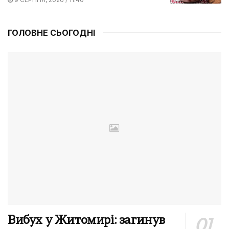
ГОЛОВНЕ СЬОГОДНІ
Вибух у Житомирі: загинув