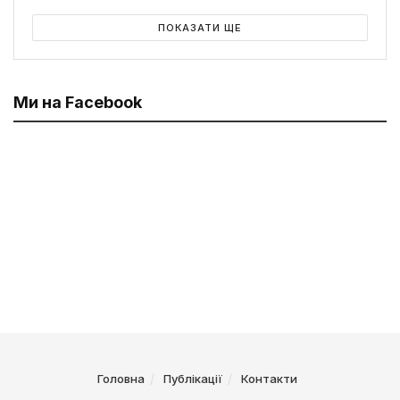
ПОКАЗАТИ ЩЕ
Ми на Facebook
Головна
Публікації
Контакти