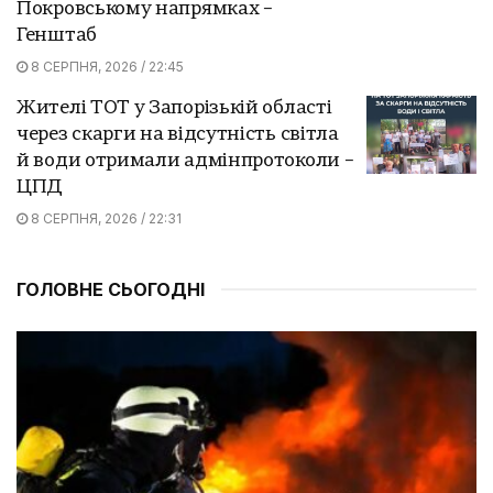
Покровському напрямках –
Генштаб
8 СЕРПНЯ, 2026 / 22:45
Жителі ТОТ у Запорізькій області
через скарги на відсутність світла
й води отримали адмінпротоколи –
ЦПД
8 СЕРПНЯ, 2026 / 22:31
ГОЛОВНЕ СЬОГОДНІ