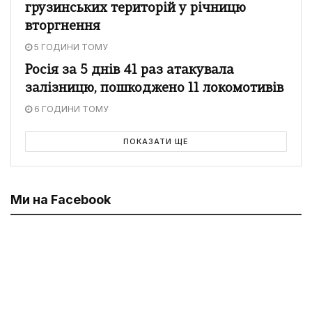
грузинських територій у річницю
вторгнення
5 ГОДИНИ ТОМУ
Росія за 5 днів 41 раз атакувала
залізницю, пошкоджено 11 локомотивів
6 ГОДИНИ ТОМУ
ПОКАЗАТИ ЩЕ
Ми на Facebook