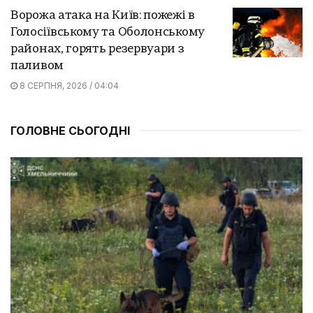
Ворожа атака на Київ: пожежі в
Голосіївському та Оболонському
районах, горять резервуари з
паливом
8 СЕРПНЯ, 2026 / 04:04
ГОЛОВНЕ СЬОГОДНІ