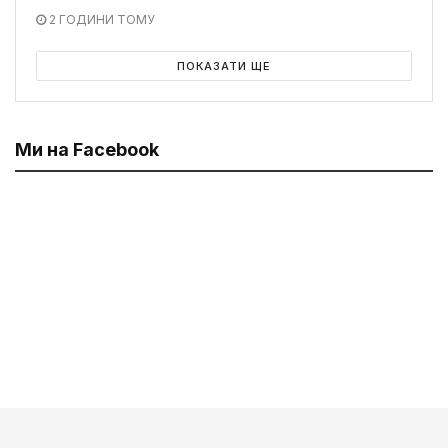
2 ГОДИНИ ТОМУ
ПОКАЗАТИ ЩЕ
Ми на Facebook