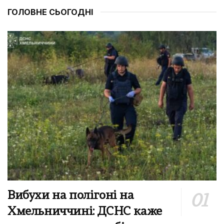
ГОЛОВНЕ СЬОГОДНІ
Вибухи на полігоні на
Хмельниччині: ДСНС каже