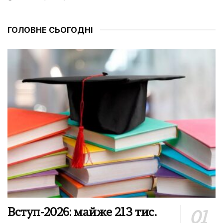
ГОЛОВНЕ СЬОГОДНІ
Вступ-2026: майже 213 тис.