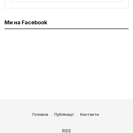
Ми на Facebook
Головна
Публікації
Контакти
RSS