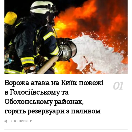
Ворожа атака на Київ: пожежі
в Голосіївському та
Оболонському районах,
горять резервуари з паливом
0 ПОШИРИТИ