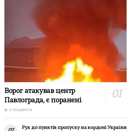
Ворог атакував центр
Павлограда, є поранені
0 ПОШИРИТИ
Рух до пунктів пропуску на кордоні України