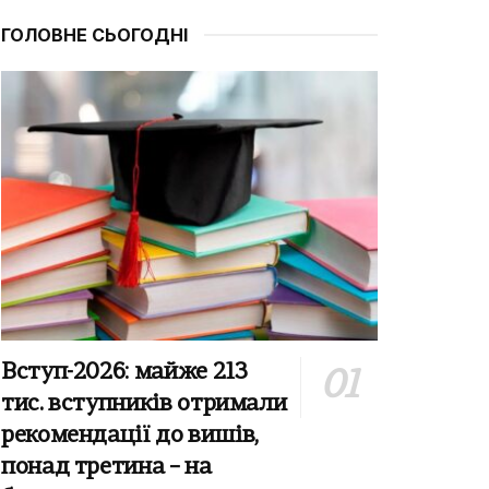
ГОЛОВНЕ СЬОГОДНІ
Вступ-2026: майже 213
тис. вступників отримали
рекомендації до вишів,
понад третина – на