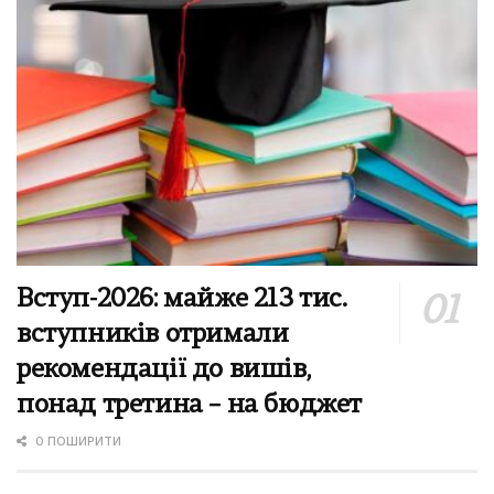
Вступ-2026: майже 213 тис.
вступників отримали
рекомендації до вишів,
понад третина – на бюджет
0 ПОШИРИТИ