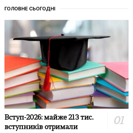
ГОЛОВНЕ СЬОГОДНІ
Вступ-2026: майже 213 тис.
вступників отримали