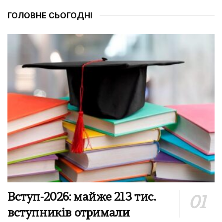
ГОЛОВНЕ СЬОГОДНІ
Вступ-2026: майже 213 тис.
вступників отримали