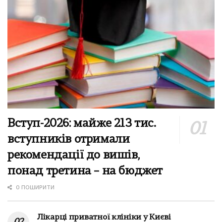
Вступ-2026: майже 213 тис.
вступників отримали
рекомендації до вишів,
понад третина – на бюджет
0 ПОШИРИТИ
Лікарці приватної клініки у Києві