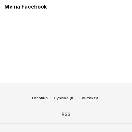
Ми на Facebook
Головна
Публікації
Контакти
RSS