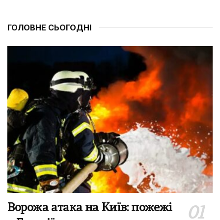
ГОЛОВНЕ СЬОГОДНІ
Ворожа атака на Київ: пожежі