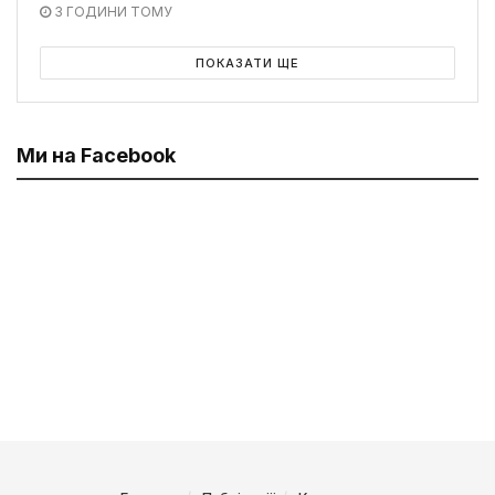
3 ГОДИНИ ТОМУ
ПОКАЗАТИ ЩЕ
Ми на Facebook