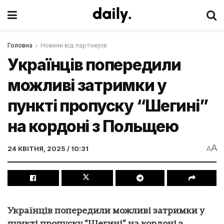
Головна
Новини від партнерів
Українців попередили
можливі затримки у
пункті пропуску “Шегині”
на кордоні з Польщею
A
24 КВІТНЯ, 2025 / 10:31
A
Українців попередили можливі затримки у