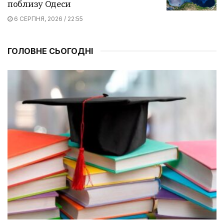
поблизу Одеси
6 СЕРПНЯ, 2026 / 22:55
ГОЛОВНЕ СЬОГОДНІ