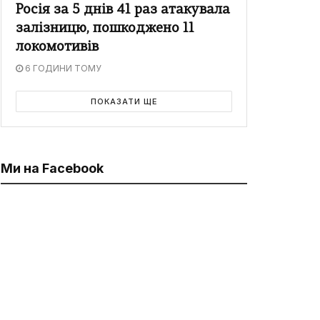
Росія за 5 днів 41 раз атакувала
залізницю, пошкоджено 11
локомотивів
6 ГОДИНИ ТОМУ
ПОКАЗАТИ ЩЕ
Ми на Facebook