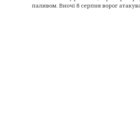
паливом. Вночі 8 серпня ворог атакував