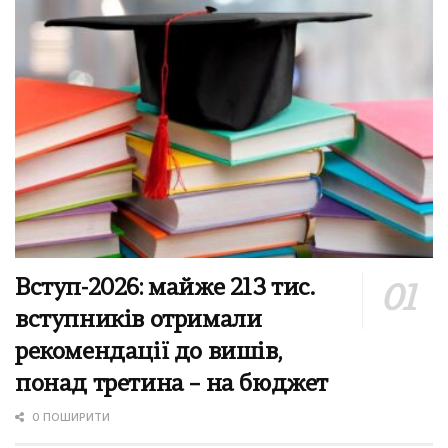
Вступ-2026: майже 213 тис.
вступників отримали
рекомендації до вишів,
понад третина – на бюджет
0 ПОШИРИТИ