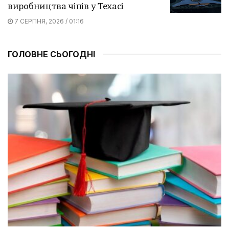
виробництва чіпів у Техасі
7 СЕРПНЯ, 2026 / 01:16
ГОЛОВНЕ СЬОГОДНІ