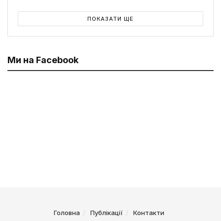
ПОКАЗАТИ ЩЕ
Ми на Facebook
Головна
Публікації
Контакти