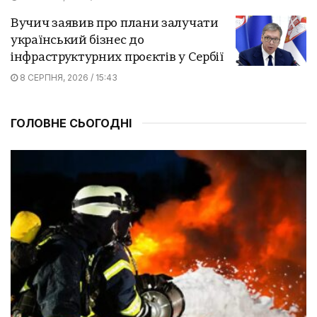
Вучич заявив про плани залучати
український бізнес до
інфраструктурних проєктів у Сербії
8 СЕРПНЯ, 2026 / 15:43
ГОЛОВНЕ СЬОГОДНІ