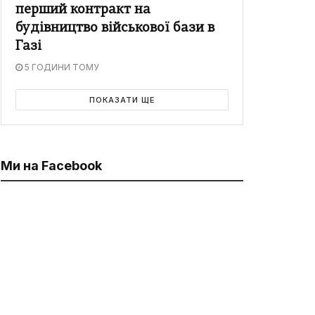
перший контракт на
будівництво військової бази в
Газі
5 ГОДИНИ ТОМУ
ПОКАЗАТИ ЩЕ
Ми на Facebook