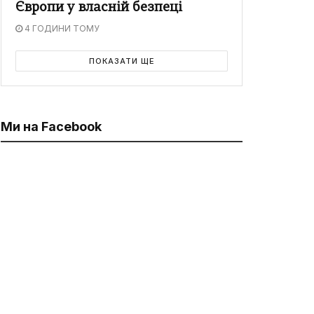
Європи у власній безпеці
4 ГОДИНИ ТОМУ
ПОКАЗАТИ ЩЕ
Ми на Facebook