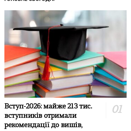
Вступ-2026: майже 213 тис.
вступників отримали
рекомендації до вишів,