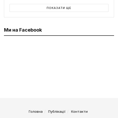
ПОКАЗАТИ ЩЕ
Ми на Facebook
Головна
Публікації
Контакти