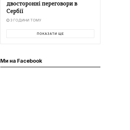
двосторонні переговори в
Сербії
3 ГОДИНИ ТОМУ
ПОКАЗАТИ ЩЕ
Ми на Facebook