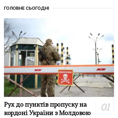
ГОЛОВНЕ СЬОГОДНІ
Рух до пунктів пропуску на
кордоні України з Молдовою