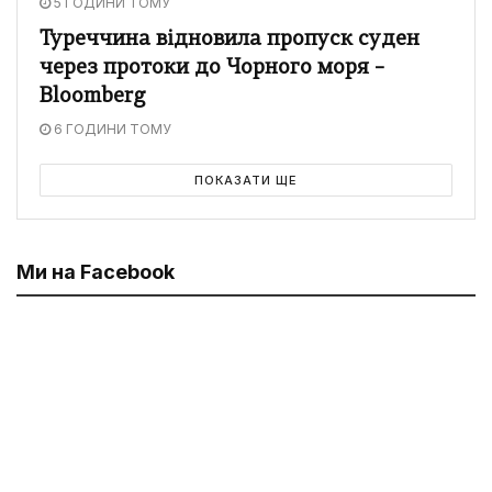
5 ГОДИНИ ТОМУ
Туреччина відновила пропуск суден
через протоки до Чорного моря –
Bloomberg
6 ГОДИНИ ТОМУ
ПОКАЗАТИ ЩЕ
Ми на Facebook