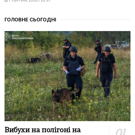
7 СЕРПНЯ, 2026 / 20:37
ГОЛОВНЕ СЬОГОДНІ
Вибухи на полігоні на