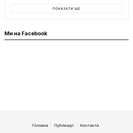
ПОКАЗАТИ ЩЕ
Ми на Facebook
Головна
Публікації
Контакти