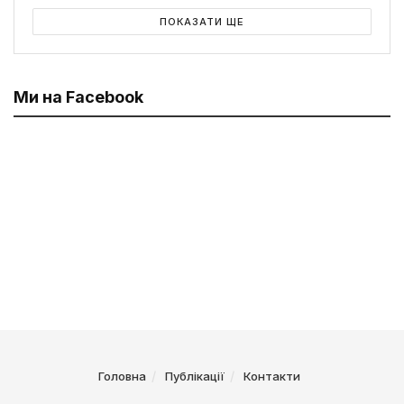
ПОКАЗАТИ ЩЕ
Ми на Facebook
Головна
Публікації
Контакти