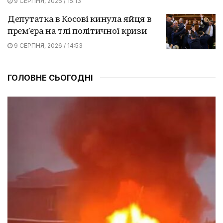
9 СЕРПНЯ, 2026 / 15:13
Депутатка в Косові кинула яйця в
прем'єра на тлі політичної кризи
9 СЕРПНЯ, 2026 / 14:53
ГОЛОВНЕ СЬОГОДНІ