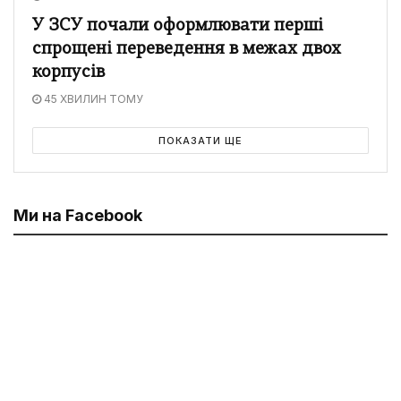
У ЗСУ почали оформлювати перші
спрощені переведення в межах двох
корпусів
45 ХВИЛИН ТОМУ
ПОКАЗАТИ ЩЕ
Ми на Facebook