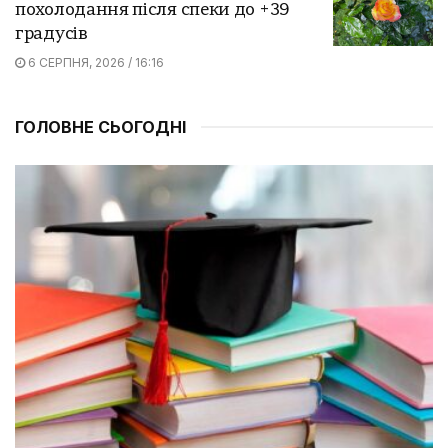
похолодання після спеки до +39
градусів
6 СЕРПНЯ, 2026 / 16:16
ГОЛОВНЕ СЬОГОДНІ