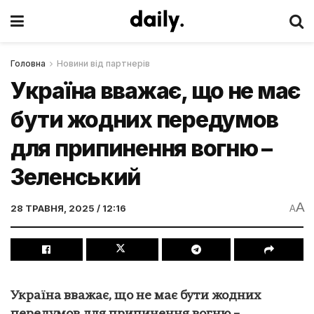
Головна
Новини від партнерів
Україна вважає, що не має
бути жодних передумов
для припинення вогню –
Зеленський
A
28 ТРАВНЯ, 2025 / 12:16
A
Україна вважає, що не має бути жодних