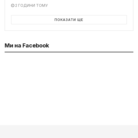
2 ГОДИНИ ТОМУ
ПОКАЗАТИ ЩЕ
Ми на Facebook