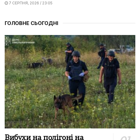
7 СЕРПНЯ, 2026 / 23:05
ГОЛОВНЕ СЬОГОДНІ
Вибухи на полігоні на