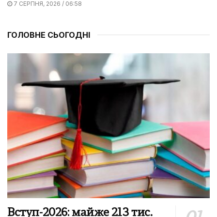
7 СЕРПНЯ, 2026 / 06:58
ГОЛОВНЕ СЬОГОДНІ
Вступ-2026: майже 213 тис.