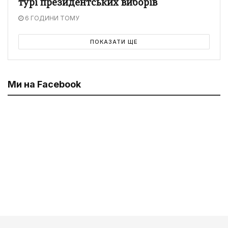
турі президентських виборів
6 ГОДИНИ ТОМУ
ПОКАЗАТИ ЩЕ
Ми на Facebook