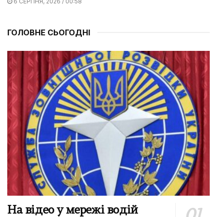
6 СЕРПНЯ, 2026 / 00:58
ГОЛОВНЕ СЬОГОДНІ
На відео у мережі водій