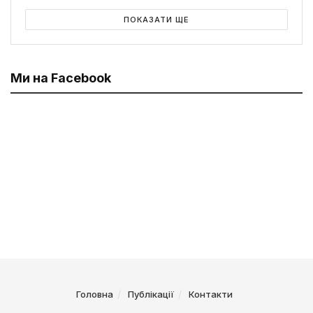
ПОКАЗАТИ ЩЕ
Ми на Facebook
Головна
Публікації
Контакти