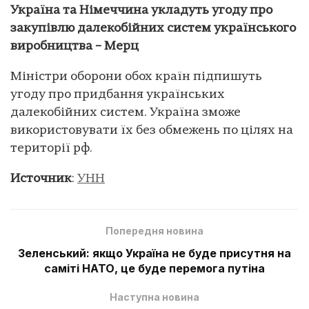
Україна та Німеччина укладуть угоду про
закупівлю далекобійних систем українського
виробництва – Мерц
Міністри оборони обох країн підпишуть
угоду про придбання українських
далекобійних систем. Україна зможе
використовувати їх без обмежень по цілях на
території рф.
Источник
:
УНН
Попередня новина
Зеленський: якщо Україна не буде присутня на
саміті НАТО, це буде перемога путіна
Наступна новина