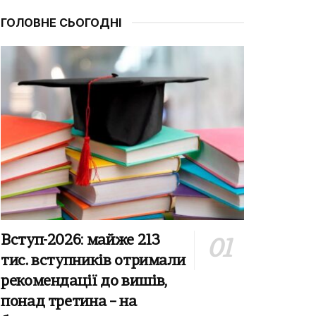
ГОЛОВНЕ СЬОГОДНІ
Вступ-2026: майже 213
тис. вступників отримали
рекомендації до вишів,
понад третина – на