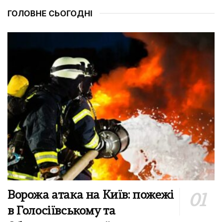
ГОЛОВНЕ СЬОГОДНІ
Ворожа атака на Київ: пожежі
в Голосіївському та