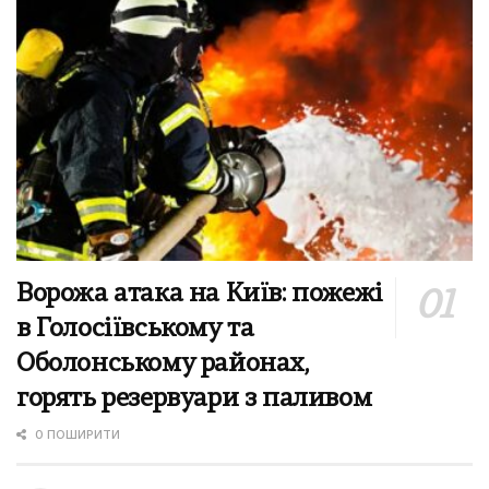
Ворожа атака на Київ: пожежі
в Голосіївському та
Оболонському районах,
горять резервуари з паливом
0 ПОШИРИТИ