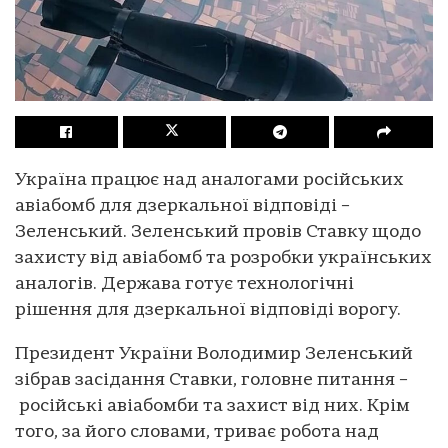
Україна працює над аналогами російських
авіабомб для дзеркальної відповіді –
Зеленський. Зеленський провів Ставку щодо
захисту від авіабомб та розробки українських
аналогів. Держава готує технологічні
рішення для дзеркальної відповіді ворогу.
Президент України Володимир Зеленський
зібрав засідання Ставки, головне питання –
російські авіабомби та захист від них. Крім
того, за його словами, триває робота над