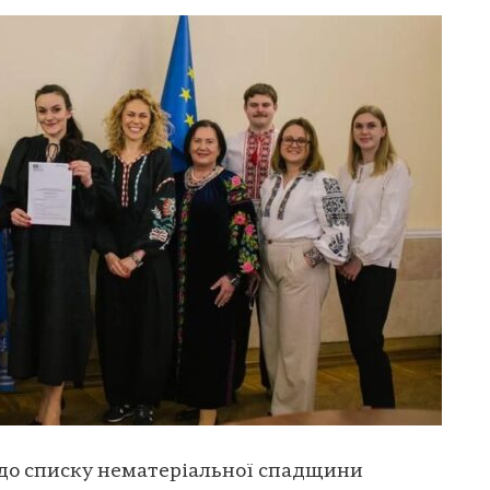
до списку нематеріальної спадщини