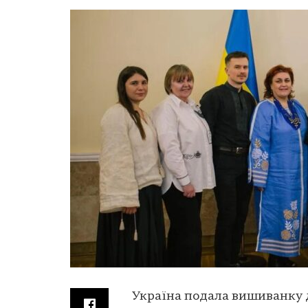
Україна подала вишиванку 