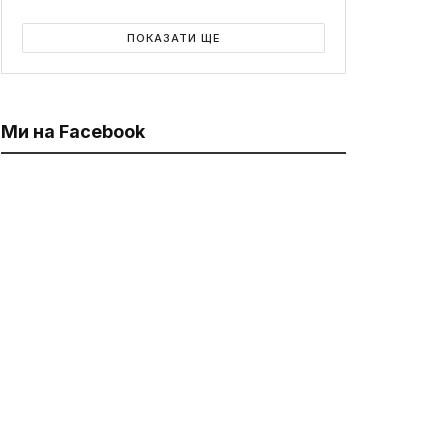
ПОКАЗАТИ ЩЕ
Ми на Facebook