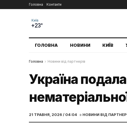
Головна
Контакти
Київ
+23°
ГОЛОВНА
НОВИНИ
КИЇВ
Головна
Новини від партнерів
Україна подала
нематеріальн
21 ТРАВНЯ, 2026 / 04:04
в
НОВИНИ ВІД ПАРТНЕР