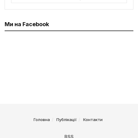
Ми на Facebook
Головна
Публікації
Контакти
RSS