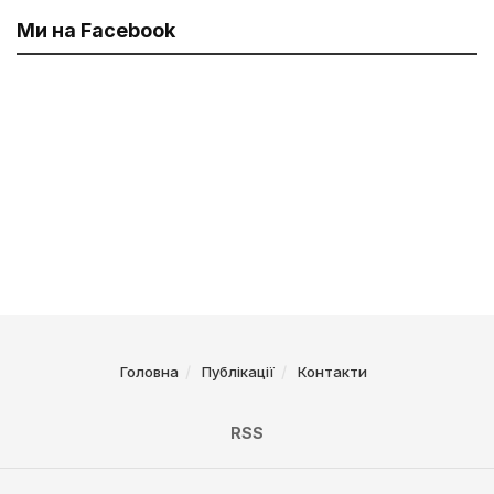
Ми на Facebook
Головна
Публікації
Контакти
RSS