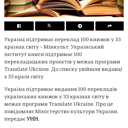
Україна підтримає переклад 100 книжок у 33
країнах світу – Мінкульт. Український
інститут книги підтримає 100
перекладацьких проєктів у межах програми
Translate Ukraine. До списку увійшли видавці
з 33 країн світу.
Україна підтримає видання 100 перекладів
українських книжок у 33 країнах світу в
межах програми Translate Ukraine. Про це
повідомляє Міністерство культури України,
передає
УНН.