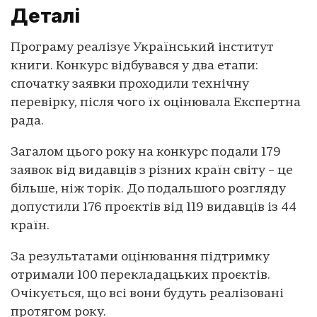
Деталі
Програму реалізує Український інститут
книги. Конкурс відбувався у два етапи:
спочатку заявки проходили технічну
перевірку, після чого їх оцінювала Експертна
рада.
Загалом цього року на конкурс подали 179
заявок від видавців з різних країн світу – це
більше, ніж торік. До подальшого розгляду
допустили 176 проєктів від 119 видавців із 44
країн.
За результатами оцінювання підтримку
отримали 100 перекладацьких проєктів.
Очікується, що всі вони будуть реалізовані
протягом року.