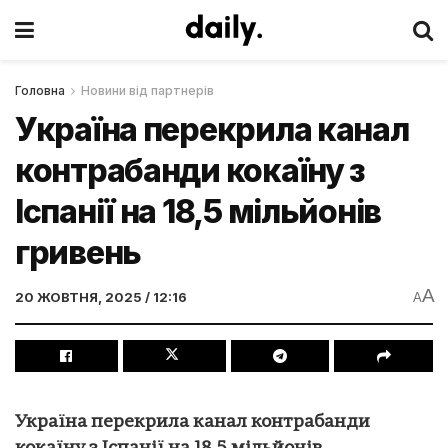
Головна
Новини від партнерів
Україна перекрила канал
контрабанди кокаїну з
Іспанії на 18,5 мільйонів
гривень
A
20 ЖОВТНЯ, 2025 / 12:16
A
Україна перекрила канал контрабанди