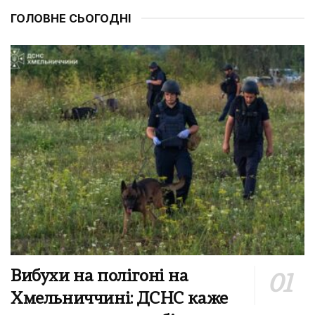
ГОЛОВНЕ СЬОГОДНІ
Вибухи на полігоні на
Хмельниччині: ДСНС каже