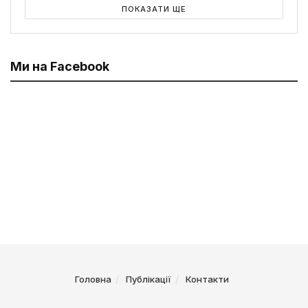
ПОКАЗАТИ ЩЕ
Ми на Facebook
Головна
Публікації
Контакти