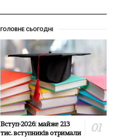
ГОЛОВНЕ СЬОГОДНІ
Вступ-2026: майже 213
тис. вступників отримали