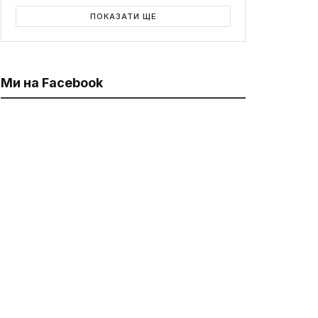
ПОКАЗАТИ ЩЕ
Ми на Facebook