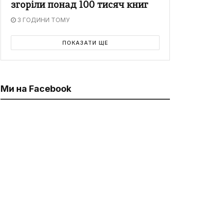
згоріли понад 100 тисяч книг
3 ГОДИНИ ТОМУ
ПОКАЗАТИ ЩЕ
Ми на Facebook