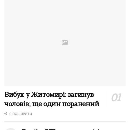
Вибух у Житомирі: загинув
чоловік, ще один поранений
0 ПОШИРИТИ