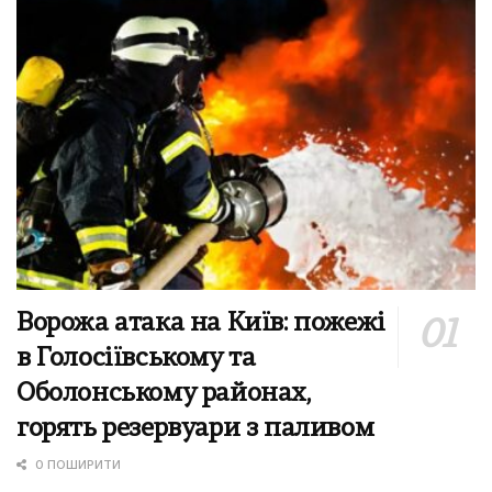
Ворожа атака на Київ: пожежі
в Голосіївському та
Оболонському районах,
горять резервуари з паливом
0 ПОШИРИТИ