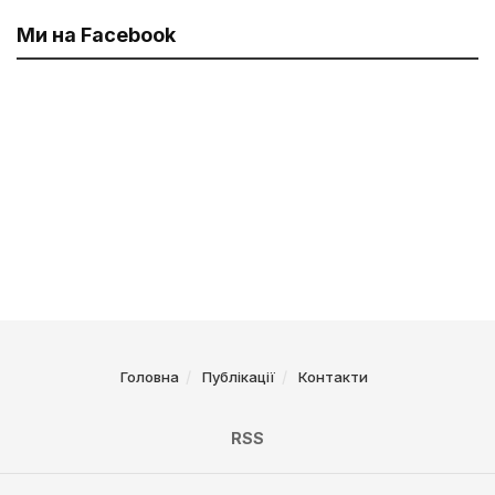
Ми на Facebook
Головна
Публікації
Контакти
RSS