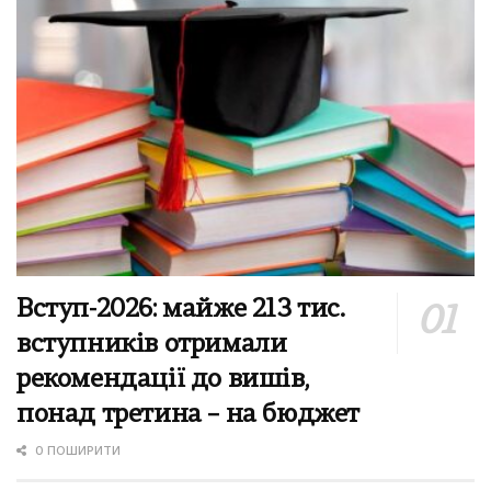
Вступ-2026: майже 213 тис.
вступників отримали
рекомендації до вишів,
понад третина – на бюджет
0 ПОШИРИТИ