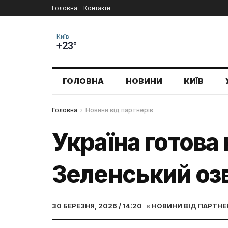
Головна
Контакти
Київ
+23°
ГОЛОВНА
НОВИНИ
КИЇВ
Головна
Новини від партнерів
Україна готова 
Зеленський оз
30 БЕРЕЗНЯ, 2026 / 14:20
в
НОВИНИ ВІД ПАРТНЕ