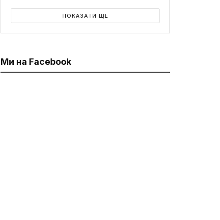
ПОКАЗАТИ ЩЕ
Ми на Facebook