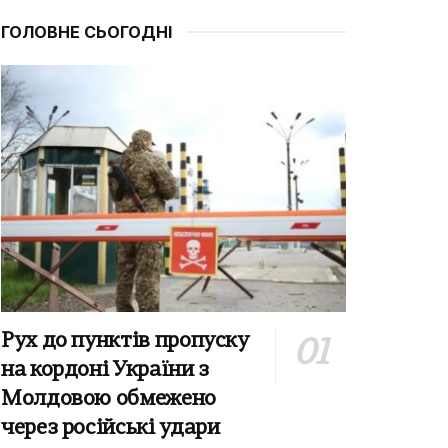
ГОЛОВНЕ СЬОГОДНІ
Рух до пунктів пропуску
на кордоні України з
Молдовою обмежено
через російські удари