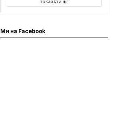
ПОКАЗАТИ ЩЕ
Ми на Facebook