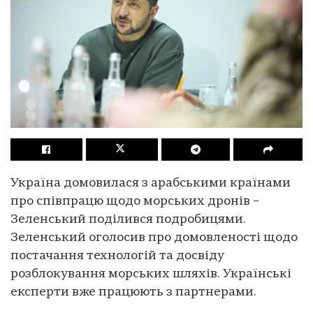
Україна домовилася з арабськими країнами
про співпрацю щодо морських дронів –
Зеленський поділився подробицями.
Зеленський оголосив про домовленості щодо
постачання технологій та досвіду
розблокування морських шляхів. Українські
експерти вже працюють з партнерами.