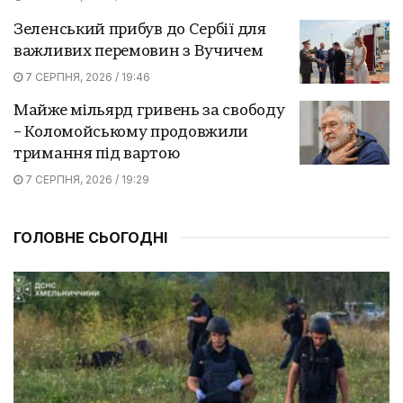
Зеленський прибув до Сербії для
важливих перемовин з Вучичем
7 СЕРПНЯ, 2026 / 19:46
Майже мільярд гривень за свободу
– Коломойському продовжили
тримання під вартою
7 СЕРПНЯ, 2026 / 19:29
ГОЛОВНЕ СЬОГОДНІ