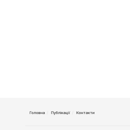
Головна
Публікації
Контакти