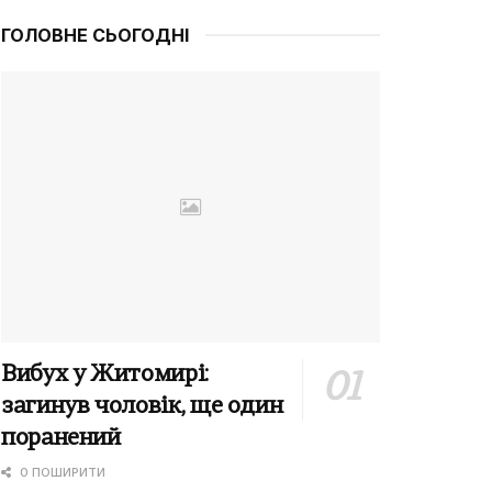
ГОЛОВНЕ СЬОГОДНІ
Вибух у Житомирі:
загинув чоловік, ще один
поранений
0 ПОШИРИТИ