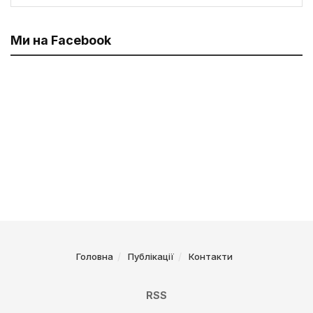
Ми на Facebook
Головна
Публікації
Контакти
RSS