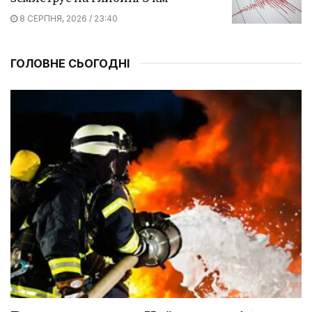
8 СЕРПНЯ, 2026 / 23:40
ГОЛОВНЕ СЬОГОДНІ