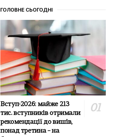
ГОЛОВНЕ СЬОГОДНІ
Вступ-2026: майже 213
тис. вступників отримали
рекомендації до вишів,
понад третина – на