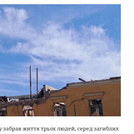
у забрав життя трьох людей, серед загиблих